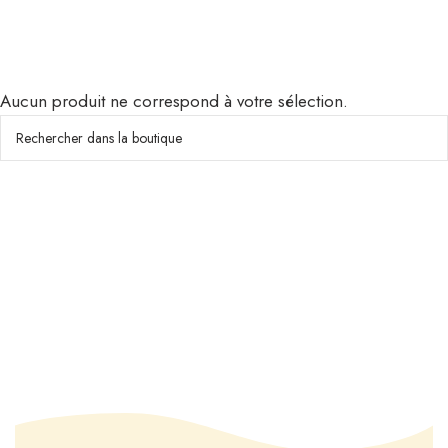
Aucun produit ne correspond à votre sélection.