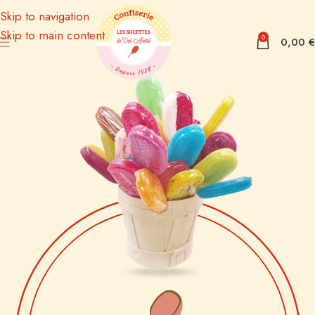
Skip to navigation
Skip to main content
0
0,00
€