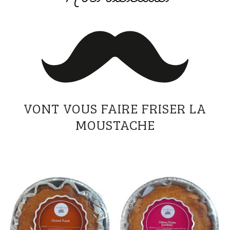
VONT VOUS FAIRE FRISER LA
MOUSTACHE