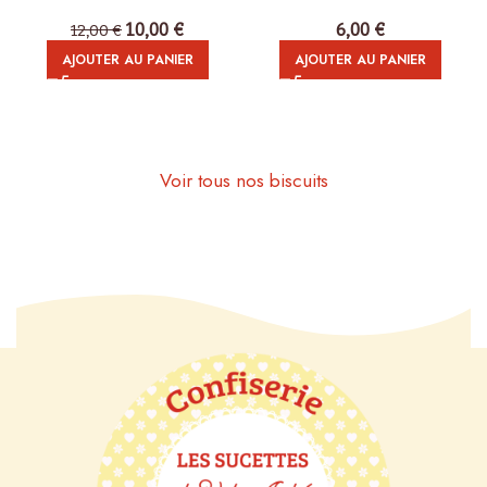
10,00
€
6,00
€
12,00
€
AJOUTER AU PANIER
AJOUTER AU PANIER
Voir tous nos biscuits