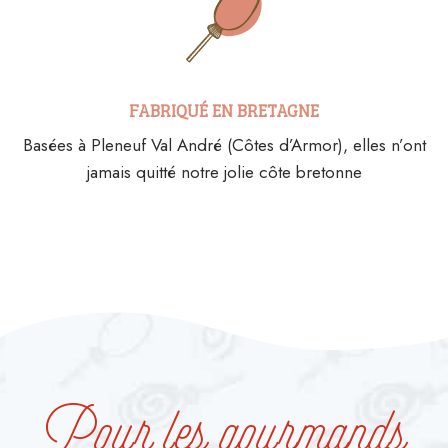
FABRIQUÉ EN BRETAGNE
Basées à Pleneuf Val André (Côtes d’Armor), elles n’ont
jamais quitté notre jolie côte bretonne
Pour les gourmands