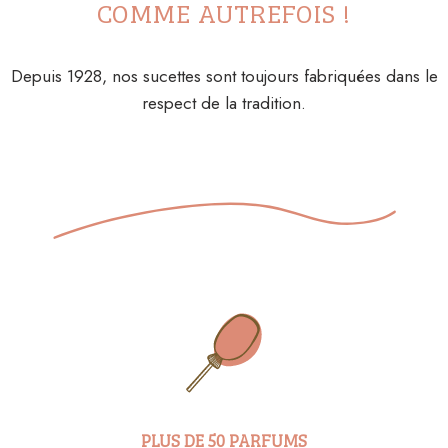
COMME AUTREFOIS !
Depuis 1928, nos sucettes sont toujours fabriquées dans le
respect de la tradition.
PLUS DE 50 PARFUMS