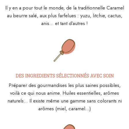
Il y en a pour tout le monde, de la traditionnelle Caramel
au beurre salé, aux plus farfelues : yuzu, litchie, cactus,
anis… et tant d’autres !
DES INGREDIENTS SÉLECTIONNÉS AVEC SOIN
Préparer des gourmandises les plus saines possibles,
voilà ce qui nous anime. Huiles essentielles, arômes
naturels… Il existe même une gamme sans colorants ni
arômes (miel, caramel…)