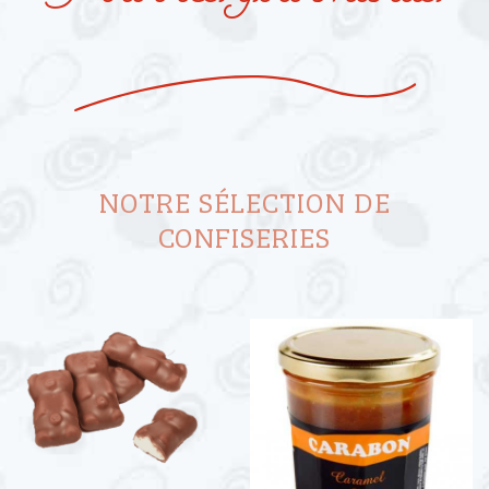
NOTRE SÉLECTION DE
CONFISERIES