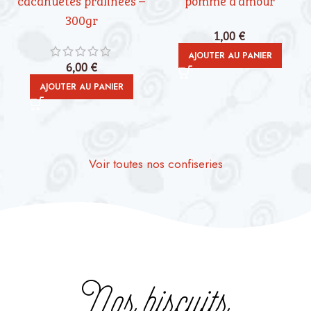
300gr
1,00
€
AJOUTER AU PANIER
6,00
€
AJOUTER AU PANIER
Voir toutes nos confiseries
Nos biscuits